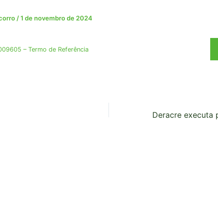
ocorro
/
1 de novembro de 2024
09605 – Termo de Referência