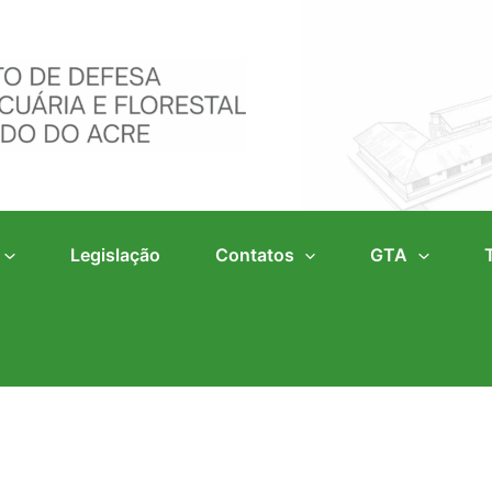
Legislação
Contatos
GTA