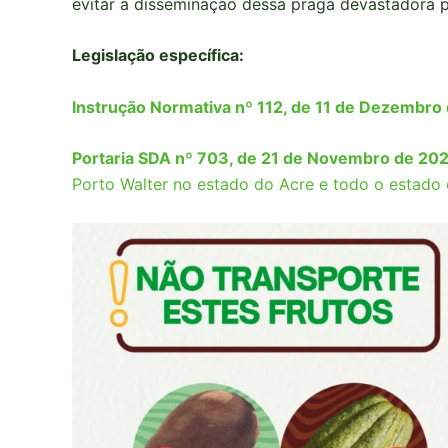
evitar a disseminação dessa praga devastadora pa
Legislação específica:
Instrução Normativa nº 112, de 11 de Dezembro
Portaria SDA nº 703, de 21 de Novembro de 20
Porto Walter no estado do Acre e todo o estado