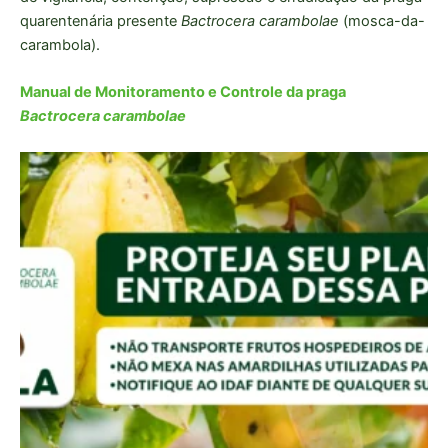
quarentenária presente
Bactrocera carambolae
(mosca-da-
carambola).
Manual de Monitoramento e Controle da praga
Bactrocera carambolae