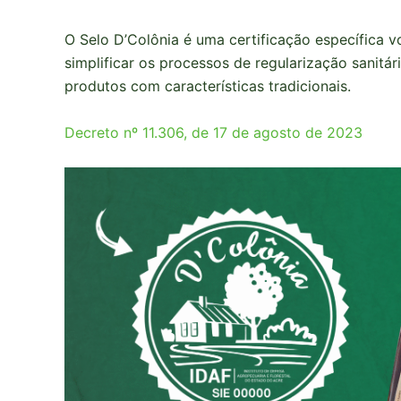
O Selo D’Colônia é uma certificação específica v
simplificar os processos de regularização sanit
produtos com características tradicionais.
Decreto nº 11.306, de 17 de agosto de 2023