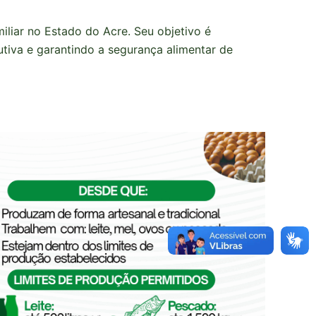
iliar no Estado do Acre. Seu objetivo é
utiva e garantindo a segurança alimentar de