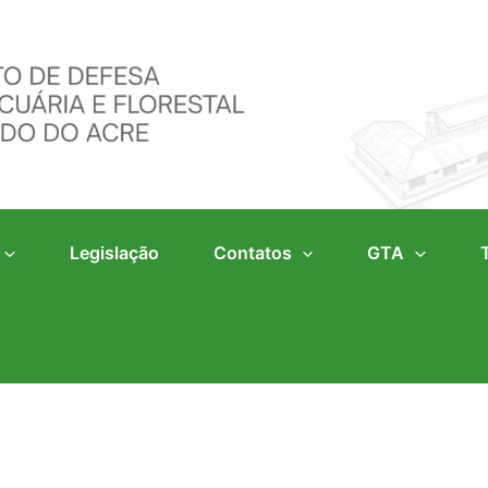
Legislação
Contatos
GTA