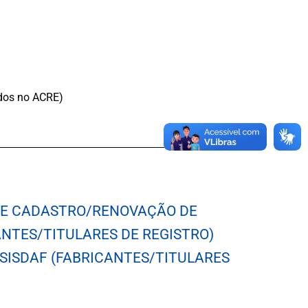
ados no ACRE)
E CADASTRO/RENOVAÇÃO DE
NTES/TITULARES DE REGISTRO)
SISDAF (FABRICANTES/TITULARES