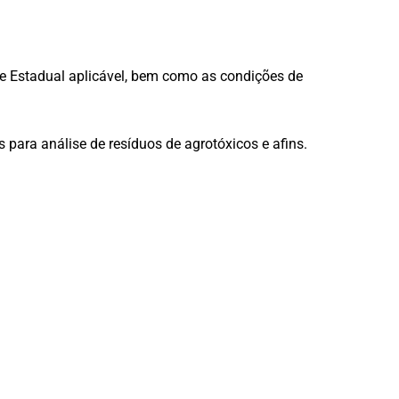
 e Estadual aplicável, bem como as condições de
 para análise de resíduos de agrotóxicos e afins.