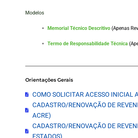
Modelos
Memorial Técnico Descritivo
(Apenas Rev
Termo de Responsabilidade Técnica
(Ap
Orientações Gerais
COMO SOLICITAR ACESSO INICIAL 
CADASTRO/RENOVAÇÃO DE REVEN
ACRE)
CADASTRO/RENOVAÇÃO DE REVEN
ESTADOS)