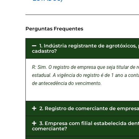
Perguntas Frequentes
1. Indústria registrante de agrotóxicos
cadastro?
R: Sim. O registro de empresa que seja titular de 
estadual. A vigência do registro é de 1 ano a co
de antecedência do vencimento.
2. Registro de comerciante de empresas
3. Empresa com filial estabelecida den
comerciante?