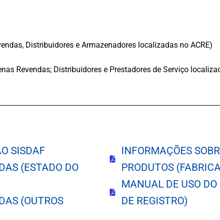
endas, Distribuidores e Armazenadores localizadas no ACRE)
enas Revendas; Distribuidores e Prestadores de Serviço localiz
AO SISDAF
INFORMAÇÕES SOBR
DAS (ESTADO DO
PRODUTOS (FABRICA
MANUAL DE USO DO 
DAS (OUTROS
DE REGISTRO)