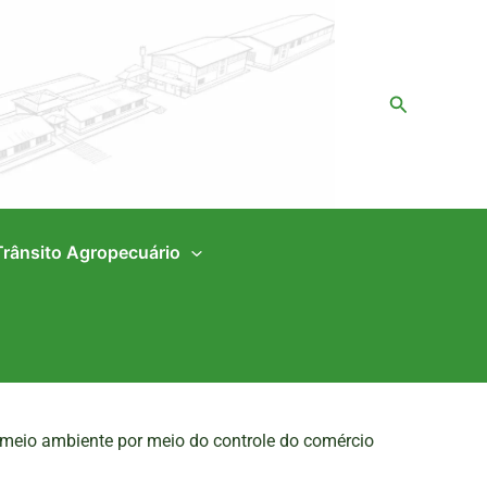
Pesquisar
Trânsito Agropecuário
 meio ambiente por meio do controle do comércio