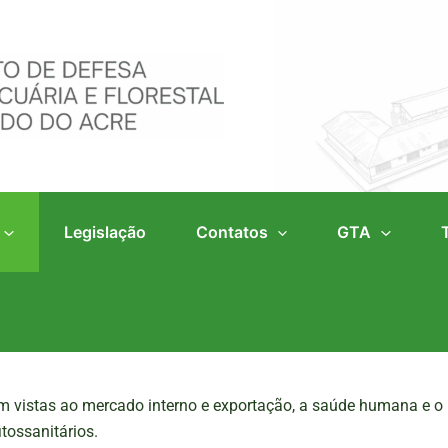
Legislação
Contatos
GTA
m vistas ao mercado interno e exportação, a saúde humana e o
tossanitários.