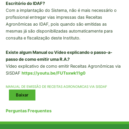
Escritório do IDAF?
Com a implantação do Sistema, não é mais necessário o
profissional entregar vias impressas das Receitas
Agronômicas ao IDAF, pois quando são emitidas as
mesmas já são disponibilizadas automaticamente para
consulta e fiscalização deste Instituto.
Existe algum Manual ou Vídeo explicando o passo-a-
passo de como emitir uma R.A.?
Vídeo explicativo de como emitir Receitas Agronômicas via
SISDAF
https://youtu.be/FUTsxwk11g0
MANUAL DE EMISSÃO DE RECEITAS AGRONOMICAS VIA SISDAF
Baixar
Perguntas Frequentes