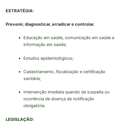
ESTRATÉGIA:
Prevenir, diagnosticar, erradicar e controlar.
Educação em saúde, comunicação em saúde e
informação em saúde;
Estudos epidemiológicos;
Cadastramento, fiscalização e certificação
sanitária;
Intervenção imediata quando da suspeita ou
ocorrência de doença de notificação
obrigatória.
LEGISLAÇÃO: