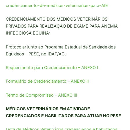
credenciamento-de-medicos-veterinarios-para-AIE
CREDENCIAMENTO DOS MÉDICOS VETERINÁRIOS
PRIVADOS PARA REALIZAÇÃO DE EXAME PARA ANEMIA
INFECCIOSA EQUINA:
Protocolar junto ao Programa Estadual de Sanidade dos
Equídeos – PESE, no IDAF/AC.
Requerimento para Credenciamento – ANEXO I
Formulário de Credenciamento – ANEXO II
Termo de Compromisso – ANEXO III
MÉDICOS VETERINÁRIOS EM ATIVIDADE
CREDENCIADOS E HABILITADOS PARA ATUAR NO PESE
Lista de Médicos Veterinários credenciados e habilitados