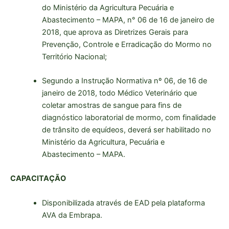
do Ministério da Agricultura Pecuária e
Abastecimento – MAPA, n° 06 de 16 de janeiro de
2018, que aprova as Diretrizes Gerais para
Prevenção, Controle e Erradicação do Mormo no
Território Nacional;
Segundo a Instrução Normativa nº 06, de 16 de
janeiro de 2018, todo Médico Veterinário que
coletar amostras de sangue para fins de
diagnóstico laboratorial de mormo, com finalidade
de trânsito de equídeos, deverá ser habilitado no
Ministério da Agricultura, Pecuária e
Abastecimento – MAPA.
CAPACITAÇÃO
Disponibilizada através de EAD pela plataforma
AVA da Embrapa.