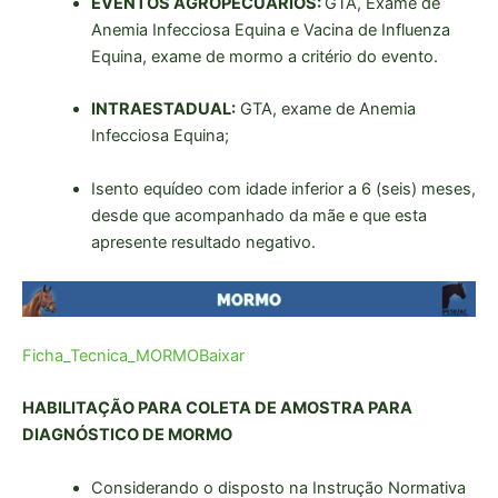
EVENTOS AGROPECUÁRIOS:
GTA, Exame de
Anemia Infecciosa Equina e Vacina de Influenza
Equina, exame de mormo a critério do evento.
INTRAESTADUAL:
GTA, exame de Anemia
Infecciosa Equina;
Isento equídeo com idade inferior a 6 (seis) meses,
desde que acompanhado da mãe e que esta
apresente resultado negativo.
Ficha_Tecnica_MORMO
Baixar
HABILITAÇÃO PARA COLETA DE AMOSTRA PARA
DIAGNÓSTICO DE MORMO
Considerando o disposto na Instrução Normativa