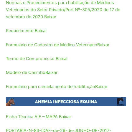
Normas e Procedimentos para habilitação de Médicos
Veterinários do Setor Privado/Port Nº-305/2020 de 17 de
setembro de 2020
Baixar
Requerimento
Baixar
Formulário de Cadastro de Médico Veterinário
Baixar
Termo de Compromisso
Baixar
Modelo de Carimbo
Baixar
Formulário para cancelamento de habilitação
Baixar
Ficha Técnica AIE – MAPA
Baixar
PORTARIA-N-83-IDAF-de-29-de-JUNHO-DE-2017-