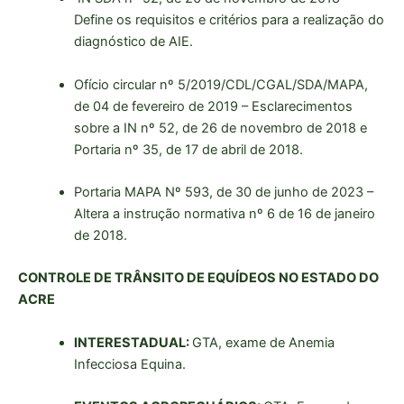
Define os requisitos e critérios para a realização do
diagnóstico de AIE.
Ofício circular nº 5/2019/CDL/CGAL/SDA/MAPA,
de 04 de fevereiro de 2019 – Esclarecimentos
sobre a IN nº 52, de 26 de novembro de 2018 e
Portaria nº 35, de 17 de abril de 2018.
Portaria MAPA Nº 593, de 30 de junho de 2023 –
Altera a instrução normativa nº 6 de 16 de janeiro
de 2018.
CONTROLE DE TRÂNSITO DE EQUÍDEOS NO ESTADO DO
ACRE
INTERESTADUAL:
GTA, exame de Anemia
Infecciosa Equina.