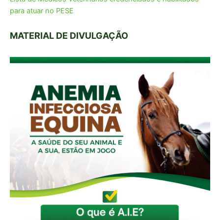
para atuar no PESE
MATERIAL DE DIVULGAÇÃO