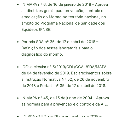
IN MAPA nº 6, de 16 de janeiro de 2018 – Aprova
as diretrizes gerais para prevenção, controle e
erradicação do Mormo no território nacional, no
âmbito do Programa Nacional de Sanidade dos
Equídeos (PNSE).
Portaria SDA nº 35, de 17 de abril de 2018 –
Definição dos testes laboratoriais para o
diagnóstico do mormo.
Ofício circular nº 5/2019/CDL/CGAL/SDA/MAPA,
de 04 de fevereiro de 2019. Esclarecimentos sobre
a Instrução Normativa Nº 52, de 26 de novembro
de 2018 e Portaria nº 35, de 17 de abril de 2018.
IN MAPA nº 45, de 15 de junho de 2004 – Aprova
as normas para a prevenção e o controle da AIE.
IN SDA nº 52, de 26 de novembro de 2018 –