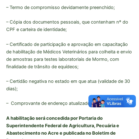
– Termo de compromisso devidamente preenchido;
– Cópia dos documentos pessoais, que contenham nº do
CPF e carteira de identidade;
– Certificado de participação e aprovação em capacitação
de habilitação de Médicos Veterinários para colheita e envio
de amostras para testes laboratoriais de Mormo, com
finalidade de trânsito de equídeos;
– Certidão negativa no estado em que atua (validade de 30
dias);
– Comprovante de endereço atualizado.
A habilitação será concedida por Portaria do
Superintendente Federal de Agricultura, Pecuária e
Abastecimento no Acre e publicada no Boletim de