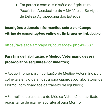
Em parceria com o Ministério da Agricultura,
Pecuária e Abastecimento – MAPA e os Serviços
de Defesa Agropecuária dos Estados.
Inscrições e demais informações sobre o e-Campo
vitrine de capacitações online da Embrapa no link abaixo
https://ava.sede.embrapa.br/course/view.php?id=387
Para fins de habilitação, o Médico Veterinário deverá
protocolar os seguintes documentos;
– Requerimento para habilitação de Médico Veterinário para
colheita e envio de amostra para diagnóstico laboratorial de
Mormo, com finalidade de trânsito de equídeos;
– Formulário de cadastro de Médico Veterinário habilitado
requisitante de exame laboratorial para Mormo;