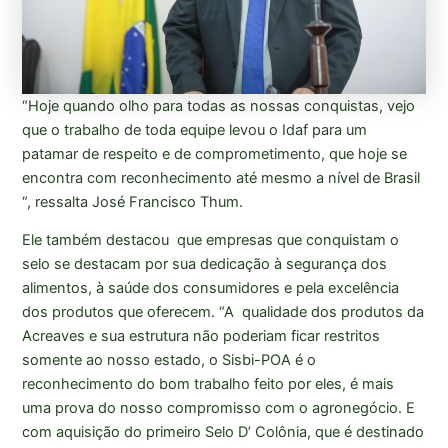
“Hoje quando olho para todas as nossas conquistas, vejo
que o trabalho de toda equipe levou o Idaf para um
patamar de respeito e de comprometimento, que hoje se
encontra com reconhecimento até mesmo a nível de Brasil
“, ressalta José Francisco Thum.
Ele também destacou que empresas que conquistam o
selo se destacam por sua dedicação à segurança dos
alimentos, à saúde dos consumidores e pela excelência
dos produtos que oferecem. “A qualidade dos produtos da
Acreaves e sua estrutura não poderiam ficar restritos
somente ao nosso estado, o Sisbi-POA é o
reconhecimento do bom trabalho feito por eles, é mais
uma prova do nosso compromisso com o agronegócio. E
com aquisição do primeiro Selo D’ Colônia, que é destinado