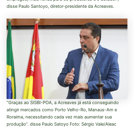
disse Paulo Santoyo, diretor-presidente da Acreaves.
“Graças ao SISBI-POA, a Acreaves já está conseguindo
atingir mercados como Porto Velho-Ro, Manaus-Am e
Roraima, necessitando cada vez mais aumentar sua
produção”. disse Paulo Satoyo Foto: Sérgio Vale/Aleac