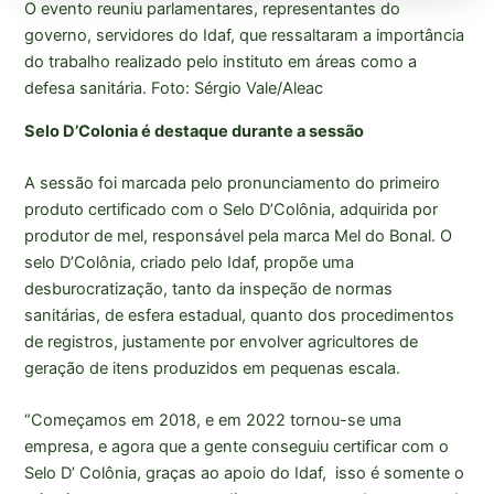
O evento reuniu parlamentares, representantes do
governo, servidores do Idaf, que ressaltaram a importância
do trabalho realizado pelo instituto em áreas como a
defesa sanitária. Foto: Sérgio Vale/Aleac
Selo D’Colonia é destaque durante a sessão
A sessão foi marcada pelo pronunciamento do primeiro
produto certificado com o Selo D’Colônia, adquirida por
produtor de mel, responsável pela marca Mel do Bonal. O
selo D’Colônia, criado pelo Idaf, propõe uma
desburocratização, tanto da inspeção de normas
sanitárias, de esfera estadual, quanto dos procedimentos
de registros, justamente por envolver agricultores de
geração de itens produzidos em pequenas escala.
“Começamos em 2018, e em 2022 tornou-se uma
empresa, e agora que a gente conseguiu certificar com o
Selo D’ Colônia, graças ao apoio do Idaf, isso é somente o