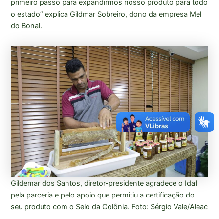
primeiro passo para expandirmos nosso produto para todo
o estado” explica Gildmar Sobreiro, dono da empresa Mel
do Bonal.
Gildemar dos Santos, diretor-presidente agradece o Idaf
pela parceria e pelo apoio que permitiu a certificação do
seu produto com o Selo da Colônia. Foto: Sérgio Vale/Aleac