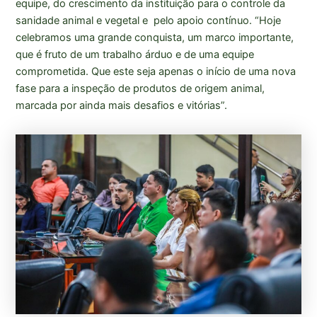
equipe, do crescimento da instituição para o controle da
sanidade animal e vegetal e pelo apoio contínuo. “Hoje
celebramos uma grande conquista, um marco importante,
que é fruto de um trabalho árduo e de uma equipe
comprometida. Que este seja apenas o início de uma nova
fase para a inspeção de produtos de origem animal,
marcada por ainda mais desafios e vitórias”.