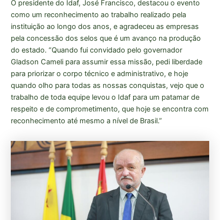
O presidente do Idaf, José Francisco, destacou o evento
como um reconhecimento ao trabalho realizado pela
instituição ao longo dos anos, e agradeceu as empresas
pela concessão dos selos que é um avanço na produção
do estado. “Quando fui convidado pelo governador
Gladson Cameli para assumir essa missão, pedi liberdade
para priorizar o corpo técnico e administrativo, e hoje
quando olho para todas as nossas conquistas, vejo que o
trabalho de toda equipe levou o Idaf para um patamar de
respeito e de comprometimento, que hoje se encontra com
reconhecimento até mesmo a nível de Brasil.”