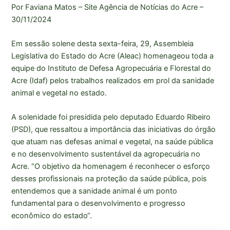
Por Faviana Matos – Site Agência de Notícias do Acre –
30/11/2024
Em sessão solene desta sexta-feira, 29, Assembleia
Legislativa do Estado do Acre (Aleac) homenageou toda a
equipe do Instituto de Defesa Agropecuária e Florestal do
Acre (Idaf) pelos trabalhos realizados em prol da sanidade
animal e vegetal no estado.
A solenidade foi presidida pelo deputado Eduardo Ribeiro
(PSD), que ressaltou a importância das iniciativas do órgão
que atuam nas defesas animal e vegetal, na saúde pública
e no desenvolvimento sustentável da agropecuária no
Acre. “O objetivo da homenagem é reconhecer o esforço
desses profissionais na proteção da saúde pública, pois
entendemos que a sanidade animal é um ponto
fundamental para o desenvolvimento e progresso
econômico do estado“.