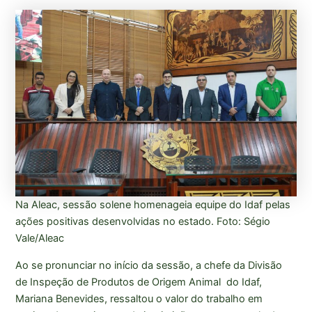
Na Aleac, sessão solene homenageia equipe do Idaf pelas
ações positivas desenvolvidas no estado. Foto: Ségio
Vale/Aleac
Ao se pronunciar no início da sessão, a chefe da Divisão
de Inspeção de Produtos de Origem Animal do Idaf,
Mariana Benevides, ressaltou o valor do trabalho em