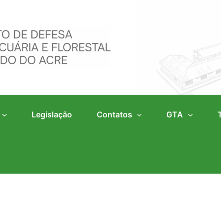
Legislação
Contatos
GTA