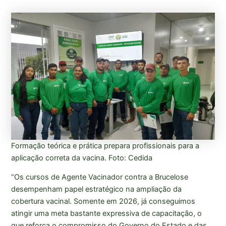
Formação teórica e prática prepara profissionais para a
aplicação correta da vacina. Foto: Cedida
“Os cursos de Agente Vacinador contra a Brucelose
desempenham papel estratégico na ampliação da
cobertura vacinal. Somente em 2026, já conseguimos
atingir uma meta bastante expressiva de capacitação, o
que reforça o compromisso do Governo do Estado e das