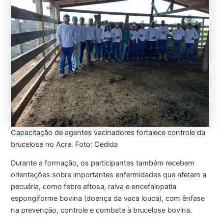
Capacitação de agentes vacinadores fortalece controle da
brucelose no Acre. Foto: Cedida
Durante a formação, os participantes também recebem
orientações sobre importantes enfermidades que afetam a
pecuária, como febre aftosa, raiva e encefalopatia
espongiforme bovina (doença da vaca louca), com ênfase
na prevenção, controle e combate à brucelose bovina.