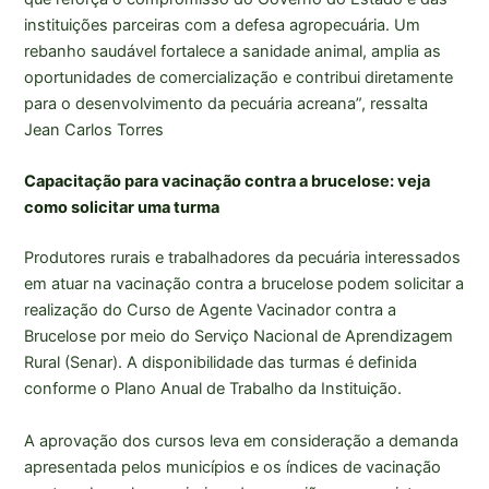
instituições parceiras com a defesa agropecuária. Um
rebanho saudável fortalece a sanidade animal, amplia as
oportunidades de comercialização e contribui diretamente
para o desenvolvimento da pecuária acreana”, ressalta
Jean Carlos Torres
Capacitação para vacinação contra a brucelose: veja
como solicitar uma turma
Produtores rurais e trabalhadores da pecuária interessados
em atuar na vacinação contra a brucelose podem solicitar a
realização do Curso de Agente Vacinador contra a
Brucelose por meio do Serviço Nacional de Aprendizagem
Rural (Senar). A disponibilidade das turmas é definida
conforme o Plano Anual de Trabalho da Instituição.
A aprovação dos cursos leva em consideração a demanda
apresentada pelos municípios e os índices de vacinação