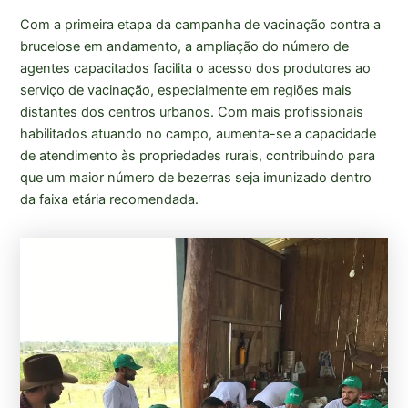
Com a primeira etapa da campanha de vacinação contra a
brucelose em andamento, a ampliação do número de
agentes capacitados facilita o acesso dos produtores ao
serviço de vacinação, especialmente em regiões mais
distantes dos centros urbanos. Com mais profissionais
habilitados atuando no campo, aumenta-se a capacidade
de atendimento às propriedades rurais, contribuindo para
que um maior número de bezerras seja imunizado dentro
da faixa etária recomendada.