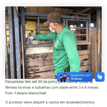
Pecuaristas têm até 30 de junho para vacinar todas as
fêmeas bovinas e bubalinas com idade entre 3 e 8 meses.
Foto: Fabiana Matos/Idaf
O produtor deve adquirir a vacina em estabelecimentos