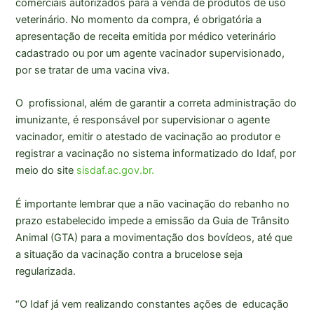
comerciais autorizados para a venda de produtos de uso
veterinário. No momento da compra, é obrigatória a
apresentação de receita emitida por médico veterinário
cadastrado ou por um agente vacinador supervisionado,
por se tratar de uma vacina viva.
O profissional, além de garantir a correta administração do
imunizante, é responsável por supervisionar o agente
vacinador, emitir o atestado de vacinação ao produtor e
registrar a vacinação no sistema informatizado do Idaf, por
meio do site
sisdaf.ac.gov.br.
É importante lembrar que a não vacinação do rebanho no
prazo estabelecido impede a emissão da Guia de Trânsito
Animal (GTA) para a movimentação dos bovídeos, até que
a situação da vacinação contra a brucelose seja
regularizada.
“O Idaf já vem realizando constantes ações de educação