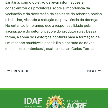
sanitária, com o objetivo de levar informações e
conscientizar os produtores sobre a importância da
vacinação e da declaração da sanidade do rebanho bovino
e bubalino, visando à redução da prevalência da doença.
No entanto, lembramos que a responsabilidade pela
vacinação é do setor privado e do produtor rural. Dessa
forma, a soma dos esforços contribui para a formação de
um rebanho saudável e possibilita a abertura de novos
mercados econômicos”, esclarece Jean Carlos Torres.
PREVIOUS
NEXT