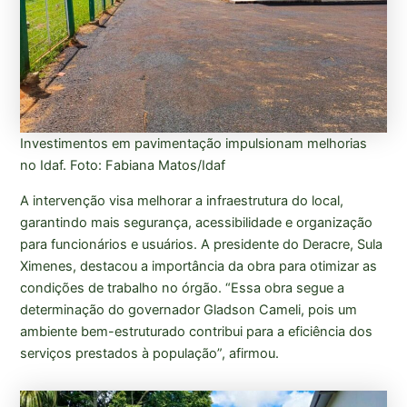
Investimentos em pavimentação impulsionam melhorias
no Idaf. Foto: Fabiana Matos/Idaf
A intervenção visa melhorar a infraestrutura do local,
garantindo mais segurança, acessibilidade e organização
para funcionários e usuários. A presidente do Deracre, Sula
Ximenes, destacou a importância da obra para otimizar as
condições de trabalho no órgão. “Essa obra segue a
determinação do governador Gladson Cameli, pois um
ambiente bem-estruturado contribui para a eficiência dos
serviços prestados à população”, afirmou.