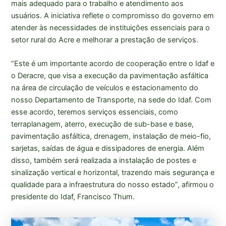
mais adequado para o trabalho e atendimento aos
usuários. A iniciativa reflete o compromisso do governo em
atender às necessidades de instituições essenciais para o
setor rural do Acre e melhorar a prestação de serviços.
“Este é um importante acordo de cooperação entre o Idaf e
o Deracre, que visa a execução da pavimentação asfáltica
na área de circulação de veículos e estacionamento do
nosso Departamento de Transporte, na sede do Idaf. Com
esse acordo, teremos serviços essenciais, como
terraplanagem, aterro, execução de sub-base e base,
pavimentação asfáltica, drenagem, instalação de meio-fio,
sarjetas, saídas de água e dissipadores de energia. Além
disso, também será realizada a instalação de postes e
sinalização vertical e horizontal, trazendo mais segurança e
qualidade para a infraestrutura do nosso estado”, afirmou o
presidente do Idaf, Francisco Thum.