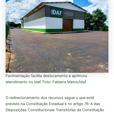
Pavimentação facilita deslocamento e aprimora
atendimento no Idaf. Foto: Fabiana Matos/Idaf
O redirecionamento dos recursos segue o que está
previsto na Constituição Estadual e no artigo 76-A das
Disposições Constitucionais Transitórias da Constituição