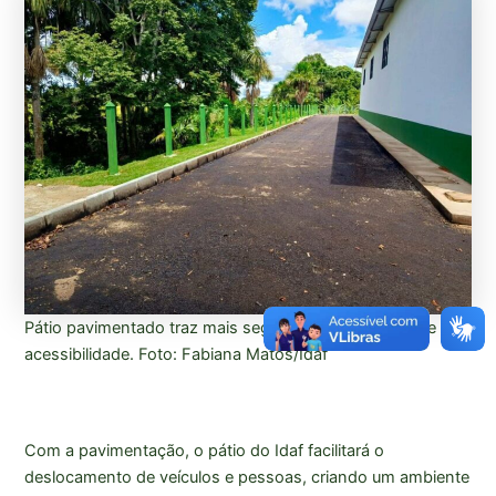
Pátio pavimentado traz mais segurança, organização e
acessibilidade. Foto: Fabiana Matos/Idaf
Com a pavimentação, o pátio do Idaf facilitará o
deslocamento de veículos e pessoas, criando um ambiente