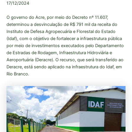
17/12/2024
O governo do Acre, por meio do Decreto nº 11.607,
determinou a desvinculação de R$ 791 mil da receita do
Instituto de Defesa Agropecuária e Florestal do Estado
(Idaf), com o objetivo de fortalecer a infraestrutura pública
por meio de investimentos executados pelo Departamento
de Estradas de Rodagem, Infraestrutura Hidroviária e
Aeroportuária (Deracre). O recurso, que será transferido ao
Deracre, está sendo aplicado na infraestrutura do Idaf, em
Rio Branco.