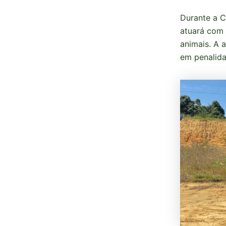
Durante a C
atuará com 
animais. A 
em penalida