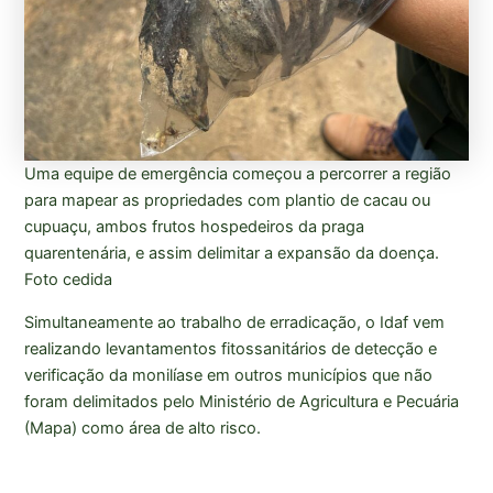
Uma equipe de emergência começou a percorrer a região
para mapear as propriedades com plantio de cacau ou
cupuaçu, ambos frutos hospedeiros da praga
quarentenária, e assim delimitar a expansão da doença.
Foto cedida
Simultaneamente ao trabalho de erradicação, o Idaf vem
realizando levantamentos fitossanitários de detecção e
verificação da monilíase em outros municípios que não
foram delimitados pelo Ministério de Agricultura e Pecuária
(Mapa) como área de alto risco.