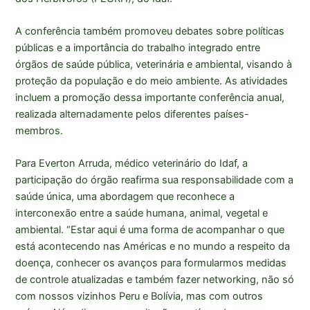
A conferência também promoveu debates sobre políticas
públicas e a importância do trabalho integrado entre
órgãos de saúde pública, veterinária e ambiental, visando à
proteção da população e do meio ambiente. As atividades
incluem a promoção dessa importante conferência anual,
realizada alternadamente pelos diferentes países-
membros.
Para Everton Arruda, médico veterinário do Idaf, a
participação do órgão reafirma sua responsabilidade com a
saúde única, uma abordagem que reconhece a
interconexão entre a saúde humana, animal, vegetal e
ambiental. “Estar aqui é uma forma de acompanhar o que
está acontecendo nas Américas e no mundo a respeito da
doença, conhecer os avanços para formularmos medidas
de controle atualizadas e também fazer networking, não só
com nossos vizinhos Peru e Bolívia, mas com outros