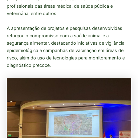
profissionais das áreas médica, de saúde pública e
veterinária, entre outros.
A apresentação de projetos e pesquisas desenvolvidas
reforçou o compromisso com a saúde animal e a
segurança alimentar, destacando iniciativas de vigilância
epidemiológica e campanhas de vacinação em áreas de
risco, além do uso de tecnologias para monitoramento e
diagnóstico precoce.