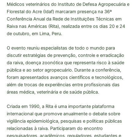
Médicos veterinários do Instituto de Defesa Agropecuária e
Florestal do Acre (Idaf) marcaram presença na 36ª
Conferência Anual da Rede de Instituições Técnicas em
Raiva nas Américas (Rita), realizada entre os dias 20 e 24
de outubro, em Lima, Peru.
O evento reuniu especialistas de todo o mundo para
discutir estratégias de prevenção, controle e erradicação
da raiva, doença zoonótica que representa risco à saúde
pública e ao setor agropecuário. Durante a conferência,
foram apresentados avanços científicos e tecnológicos,
além de trocas de experiências entre profissionais das
áreas médica, veterinária e de saúde pública.
Criada em 1990, a Rita é uma importante plataforma
internacional que promove anualmente o debate sobre
vigilância epidemiológica, pesquisas e políticas públicas
relacionadas à raiva. Participaram do encontro
pesquisadores, acadêmicos, reguladores, estudantes e