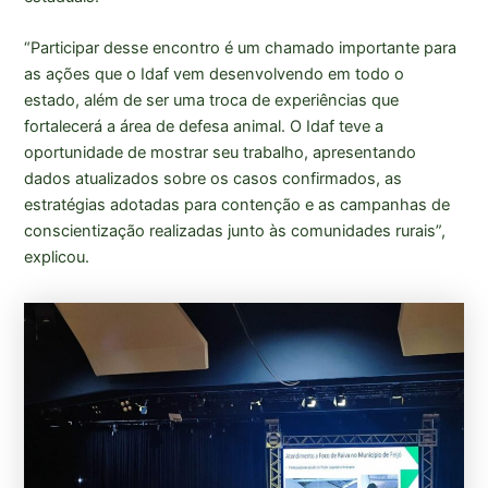
“Participar desse encontro é um chamado importante para
as ações que o Idaf vem desenvolvendo em todo o
estado, além de ser uma troca de experiências que
fortalecerá a área de defesa animal. O Idaf teve a
oportunidade de mostrar seu trabalho, apresentando
dados atualizados sobre os casos confirmados, as
estratégias adotadas para contenção e as campanhas de
conscientização realizadas junto às comunidades rurais”,
explicou.