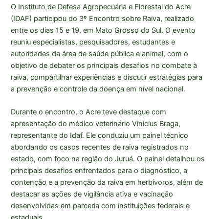
O Instituto de Defesa Agropecuária e Florestal do Acre
(IDAF) participou do 3º Encontro sobre Raiva, realizado
entre os dias 15 e 19, em Mato Grosso do Sul. O evento
reuniu especialistas, pesquisadores, estudantes e
autoridades da área de saúde pública e animal, com o
objetivo de debater os principais desafios no combate à
raiva, compartilhar experiências e discutir estratégias para
a prevenção e controle da doença em nível nacional.
Durante o encontro, o Acre teve destaque com
apresentação do médico veterinário Vinícius Braga,
representante do Idaf. Ele conduziu um painel técnico
abordando os casos recentes de raiva registrados no
estado, com foco na região do Juruá. O painel detalhou os
principais desafios enfrentados para o diagnóstico, a
contenção e a prevenção da raiva em herbívoros, além de
destacar as ações de vigilância ativa e vacinação
desenvolvidas em parceria com instituições federais e
estaduais.