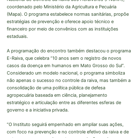
coordenado pelo Ministério da Agricultura e Pecuária
(Mapa). O programa estabelece normas sanitárias, propõe
estratégias de prevenção e oferece apoio técnico e
financeiro por meio de convênios com as instituições
estaduais.
A programação do encontro também destacou o programa
E-Raiva, que celebra “10 anos sem o registro de novos
casos da doença em humanos em Mato Grosso do Sul”.
Considerado um modelo nacional, o programa simboliza
não apenas o sucesso no controle da raiva, mas também a
consolidação de uma política pública de defesa
agropecuária baseada em ciência, planejamento
estratégico e articulação entre as diferentes esferas de
governo e a iniciativa privada.
“O Instituto seguirá empenhado em ampliar suas ações,
com foco na prevenção e no controle efetivo da raiva e de