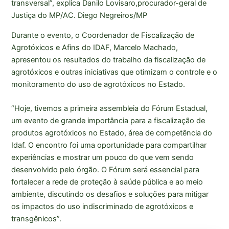
transversal”, explica Danilo Lovisaro,procurador-geral de
Justiça do MP/AC. Diego Negreiros/MP
Durante o evento, o Coordenador de Fiscalização de
Agrotóxicos e Afins do IDAF, Marcelo Machado,
apresentou os resultados do trabalho da fiscalização de
agrotóxicos e outras iniciativas que otimizam o controle e o
monitoramento do uso de agrotóxicos no Estado.
“Hoje, tivemos a primeira assembleia do Fórum Estadual,
um evento de grande importância para a fiscalização de
produtos agrotóxicos no Estado, área de competência do
Idaf. O encontro foi uma oportunidade para compartilhar
experiências e mostrar um pouco do que vem sendo
desenvolvido pelo órgão. O Fórum será essencial para
fortalecer a rede de proteção à saúde pública e ao meio
ambiente, discutindo os desafios e soluções para mitigar
os impactos do uso indiscriminado de agrotóxicos e
transgênicos”.