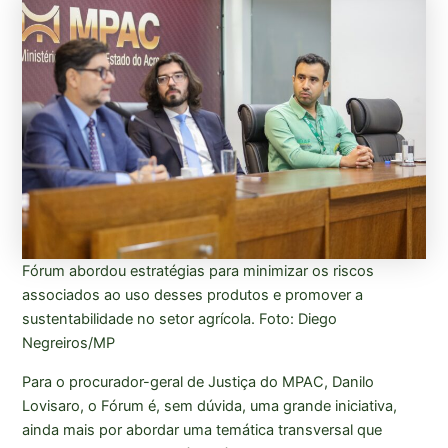
Fórum abordou estratégias para minimizar os riscos
associados ao uso desses produtos e promover a
sustentabilidade no setor agrícola. Foto: Diego
Negreiros/MP
Para o procurador-geral de Justiça do MPAC, Danilo
Lovisaro, o Fórum é, sem dúvida, uma grande iniciativa,
ainda mais por abordar uma temática transversal que