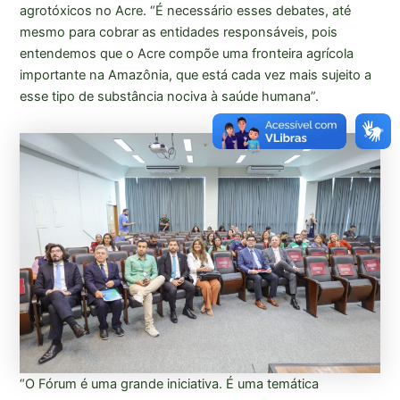
agrotóxicos no Acre. “É necessário esses debates, até
mesmo para cobrar as entidades responsáveis, pois
entendemos que o Acre compõe uma fronteira agrícola
importante na Amazônia, que está cada vez mais sujeito a
esse tipo de substância nociva à saúde humana”.
“O Fórum é uma grande iniciativa. É uma temática