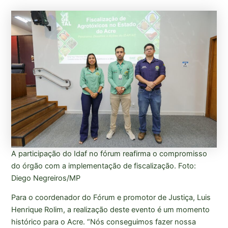
A participação do Idaf no fórum reafirma o compromisso
do órgão com a implementação de fiscalização. Foto:
Diego Negreiros/MP
Para o coordenador do Fórum e promotor de Justiça, Luis
Henrique Rolim, a realização deste evento é um momento
histórico para o Acre. “Nós conseguimos fazer nossa