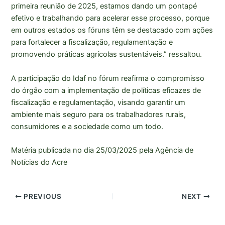
primeira reunião de 2025, estamos dando um pontapé
efetivo e trabalhando para acelerar esse processo, porque
em outros estados os fóruns têm se destacado com ações
para fortalecer a fiscalização, regulamentação e
promovendo práticas agrícolas sustentáveis.” ressaltou.
A participação do Idaf no fórum reafirma o compromisso
do órgão com a implementação de políticas eficazes de
fiscalização e regulamentação, visando garantir um
ambiente mais seguro para os trabalhadores rurais,
consumidores e a sociedade como um todo.
Matéria publicada no dia 25/03/2025 pela Agência de
Notícias do Acre
PREVIOUS
NEXT