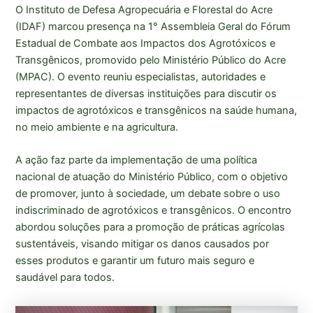
O Instituto de Defesa Agropecuária e Florestal do Acre
(IDAF) marcou presença na 1° Assembleia Geral do Fórum
Estadual de Combate aos Impactos dos Agrotóxicos e
Transgênicos, promovido pelo Ministério Público do Acre
(MPAC). O evento reuniu especialistas, autoridades e
representantes de diversas instituições para discutir os
impactos de agrotóxicos e transgênicos na saúde humana,
no meio ambiente e na agricultura.
A ação faz parte da implementação de uma política
nacional de atuação do Ministério Público, com o objetivo
de promover, junto à sociedade, um debate sobre o uso
indiscriminado de agrotóxicos e transgênicos. O encontro
abordou soluções para a promoção de práticas agrícolas
sustentáveis, visando mitigar os danos causados por
esses produtos e garantir um futuro mais seguro e
saudável para todos.