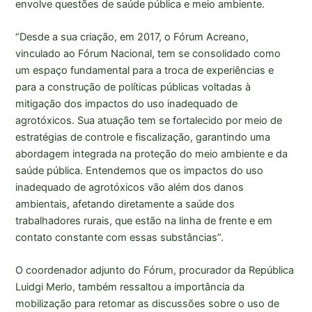
envolve questões de saúde pública e meio ambiente.
“Desde a sua criação, em 2017, o Fórum Acreano,
vinculado ao Fórum Nacional, tem se consolidado como
um espaço fundamental para a troca de experiências e
para a construção de políticas públicas voltadas à
mitigação dos impactos do uso inadequado de
agrotóxicos. Sua atuação tem se fortalecido por meio de
estratégias de controle e fiscalização, garantindo uma
abordagem integrada na proteção do meio ambiente e da
saúde pública. Entendemos que os impactos do uso
inadequado de agrotóxicos vão além dos danos
ambientais, afetando diretamente a saúde dos
trabalhadores rurais, que estão na linha de frente e em
contato constante com essas substâncias”.
O coordenador adjunto do Fórum, procurador da República
Luidgi Merlo, também ressaltou a importância da
mobilização para retomar as discussões sobre o uso de