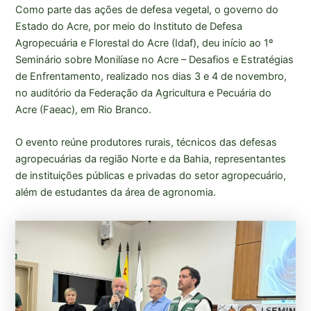
Como parte das ações de defesa vegetal, o governo do
Estado do Acre, por meio do Instituto de Defesa
Agropecuária e Florestal do Acre (Idaf), deu início ao 1º
Seminário sobre Monilíase no Acre – Desafios e Estratégias
de Enfrentamento, realizado nos dias 3 e 4 de novembro,
no auditório da Federação da Agricultura e Pecuária do
Acre (Faeac), em Rio Branco.
O evento reúne produtores rurais, técnicos das defesas
agropecuárias da região Norte e da Bahia, representantes
de instituições públicas e privadas do setor agropecuário,
além de estudantes da área de agronomia.