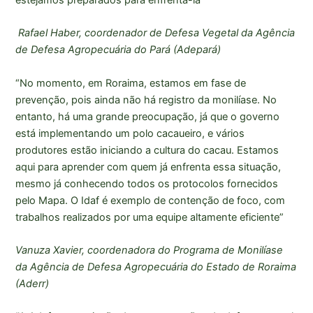
Rafael Haber, coordenador de Defesa Vegetal da Agência
de Defesa Agropecuária do Pará (Adepará)
“No momento, em Roraima, estamos em fase de
prevenção, pois ainda não há registro da monilíase. No
entanto, há uma grande preocupação, já que o governo
está implementando um polo cacaueiro, e vários
produtores estão iniciando a cultura do cacau. Estamos
aqui para aprender com quem já enfrenta essa situação,
mesmo já conhecendo todos os protocolos fornecidos
pelo Mapa. O Idaf é exemplo de contenção de foco, com
trabalhos realizados por uma equipe altamente eficiente”
Vanuza Xavier, coordenadora do Programa de Monilíase
da Agência de Defesa Agropecuária do Estado de Roraima
(Aderr)