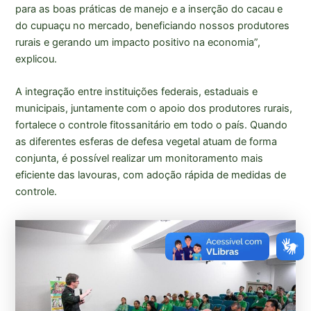
para as boas práticas de manejo e a inserção do cacau e
do cupuaçu no mercado, beneficiando nossos produtores
rurais e gerando um impacto positivo na economia”,
explicou.
A integração entre instituições federais, estaduais e
municipais, juntamente com o apoio dos produtores rurais,
fortalece o controle fitossanitário em todo o país. Quando
as diferentes esferas de defesa vegetal atuam de forma
conjunta, é possível realizar um monitoramento mais
eficiente das lavouras, com adoção rápida de medidas de
controle.