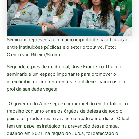
Seminário representa um marco importante na articulação
entre instituições públicas e o setor produtivo. Foto:
Clemerson Ribeiro/Secom
Segundo o presidente do Idaf, José Francisco Thum, o
seminário é um espaço importante para promover o
intercâmbio de conhecimentos e fortalecer parcerias em
prol da sanidade vegetal.
“O governo do Acre segue comprometido em fortalecer o
trabalho conjunto entre os órgãos de defesa de todo o
país e os produtores rurais no combate à monilíase. O Idaf
tem um papel estratégico na prevenção dessa praga,
quando em 2021, na região do Juruá, foi detectado o