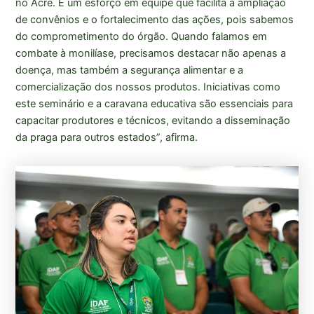
no Acre. É um esforço em equipe que facilita a ampliação
de convênios e o fortalecimento das ações, pois sabemos
do comprometimento do órgão. Quando falamos em
combate à monilíase, precisamos destacar não apenas a
doença, mas também a segurança alimentar e a
comercialização dos nossos produtos. Iniciativas como
este seminário e a caravana educativa são essenciais para
capacitar produtores e técnicos, evitando a disseminação
da praga para outros estados”, afirma.