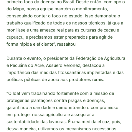
primeiro foco da doença no Brasil. Desde então, com apoio
do Mapa, nossa equipe mantém o monitoramento,
conseguindo conter o foco no estado. Isso demonstra o
trabalho qualificado de todos os nossos técnicos, já que a
monilíase é uma ameaça real para as culturas de cacau e
cupuaçu, e precisamos estar preparados para agir de
forma rápida e eficiente”, ressaltou.
Durante o evento, o presidente da Federação de Agricultura
e Pecuária do Acre, Assuero Veronez, destacou a
importância das medidas fitossanitárias implantadas e das
políticas públicas de apoio aos produtores rurais.
“O Idaf vem trabalhando fortemente com a missão de
proteger as plantações contra pragas e doenças,
garantindo a sanidade e demonstrando o compromisso
em proteger nossa agricultura e assegurar a
sustentabilidade das lavouras. É uma medida eficaz, pois,
dessa maneira, utilizamos os mecanismos necessários