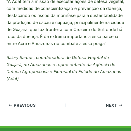
“A Adaf tem a missão de executar ações de defesa vegetal,
com medidas de conscientização e prevenção da doença,
destacando os riscos da monilíase para a sustentabilidade
da produção de cacau e cupuaçu, principalmente na cidade
de Guajará, que faz fronteira com Cruzeiro do Sul, onde há
foco da doença. É de extrema importância essa parceria
entre Acre e Amazonas no combate a essa praga”
Raiury Santos, coordenadora de Defesa Vegetal de
Guajará, no Amazonas e representante da Agência de
Defesa Agropecuária e Florestal do Estado do Amazonas
(Adaf)
PREVIOUS
NEXT