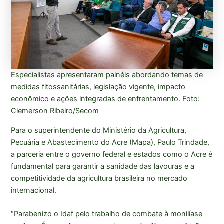
Especialistas apresentaram painéis abordando temas de
medidas fitossanitárias, legislação vigente, impacto
econômico e ações integradas de enfrentamento. Foto:
Clemerson Ribeiro/Secom
Para o superintendente do Ministério da Agricultura,
Pecuária e Abastecimento do Acre (Mapa), Paulo Trindade,
a parceria entre o governo federal e estados como o Acre é
fundamental para garantir a sanidade das lavouras e a
competitividade da agricultura brasileira no mercado
internacional.
“Parabenizo o Idaf pelo trabalho de combate à monilíase