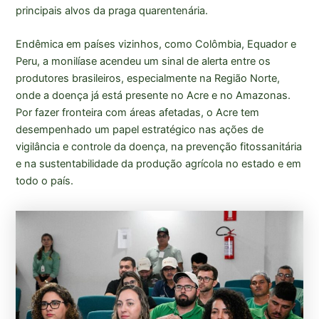
principais alvos da praga quarentenária.
Endêmica em países vizinhos, como Colômbia, Equador e
Peru, a monilíase acendeu um sinal de alerta entre os
produtores brasileiros, especialmente na Região Norte,
onde a doença já está presente no Acre e no Amazonas.
Por fazer fronteira com áreas afetadas, o Acre tem
desempenhado um papel estratégico nas ações de
vigilância e controle da doença, na prevenção fitossanitária
e na sustentabilidade da produção agrícola no estado e em
todo o país.