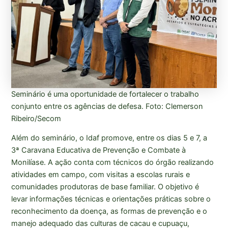
Seminário é uma oportunidade de fortalecer o trabalho
conjunto entre os agências de defesa. Foto: Clemerson
Ribeiro/Secom
Além do seminário, o Idaf promove, entre os dias 5 e 7, a
3ª Caravana Educativa de Prevenção e Combate à
Monilíase. A ação conta com técnicos do órgão realizando
atividades em campo, com visitas a escolas rurais e
comunidades produtoras de base familiar. O objetivo é
levar informações técnicas e orientações práticas sobre o
reconhecimento da doença, as formas de prevenção e o
manejo adequado das culturas de cacau e cupuaçu,