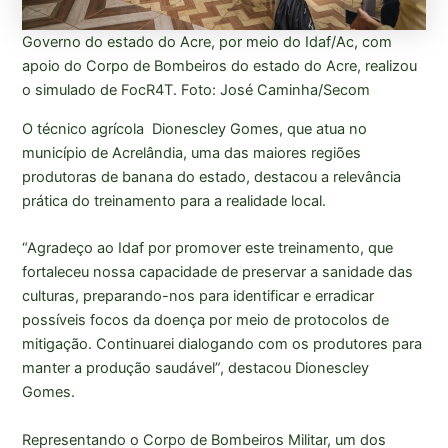
Governo do estado do Acre, por meio do Idaf/Ac, com
apoio do Corpo de Bombeiros do estado do Acre, realizou
o simulado de FocR4T. Foto: José Caminha/Secom
O técnico agrícola Dionescley Gomes, que atua no
município de Acrelândia, uma das maiores regiões
produtoras de banana do estado, destacou a relevância
prática do treinamento para a realidade local.
“Agradeço ao Idaf por promover este treinamento, que
fortaleceu nossa capacidade de preservar a sanidade das
culturas, preparando-nos para identificar e erradicar
possíveis focos da doença por meio de protocolos de
mitigação. Continuarei dialogando com os produtores para
manter a produção saudável”, destacou Dionescley
Gomes.
Representando o Corpo de Bombeiros Militar, um dos