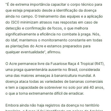
“É de extrema importância capacitar o corpo técnico para
que esteja preparado desde a identificação da doença
ainda no campo. O treinamento das equipes e a aplicação
do (SCI) minimizam atrasos nas respostas em caso de
detecção e confirmação de focos, o que melhora
significativamente a eficiência no combate à praga. Nós,
do Idaf, mantemos o monitoramento constante em todas
as plantações do Acre e estamos preparados para
qualquer eventualidade”, afirmou.
O Acre permanece livre da Fusariose Raça 4 Tropical (R4T),
uma praga quarentenária ausente no Brasil, considerada
uma das maiores ameaças à bananicultura mundial. A
doença ataca todas as variedades de bananas comerciais
e tem a capacidade de sobreviver no solo por até 40 anos,
o que a torna extremamente difícil de erradicar.
Embora ainda não haja registros da doença no território