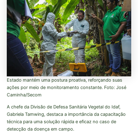
Estado mantém uma postura proativa, reforçando suas
ações por meio de monitoramento constante. Foto: José
Caminha/Secom
A chefe da Divisão de Defesa Sanitária Vegetal do Idaf,
Gabriela Tamwing, destaca a importância da capacitação
técnica para uma solução rápida e eficaz no caso de
detecção da doença em campo.