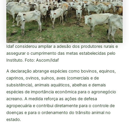
Idaf considerou ampliar a adesão dos produtores rurais e
assegurar o cumprimento das metas estabelecidas pelo
Instituto. Foto: Ascom/Idaf
A declaração abrange espécies como bovinos, equinos,
caprinos, ovinos, suínos, aves (comerciais e de
subsistência), animais aquáticos, abelhas e demais
espécies de importância econômica para o agronegócio
acreano. A medida reforça as ações de defesa
agropecuária e contribui diretamente para o controle de
doenças e para o ordenamento do trânsito animal no
estado.