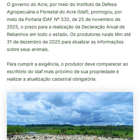
O governo do Acre, por meio do Instituto de Defesa
Agropecuária e Florestal do Acre (Idaf), prorrogou, por
meio da Portaria IDAF Nº 532, de 25 de novembro de
2025, o prazo para a realização da Declaração Anual de
Rebanhos em todo o estado. Os produtores rurais têm até
31 de dezembro de 2025 para atualizar as informações
sobre seus animais.
Para cumprir a exigência, o produtor deve comparecer ao
escritório do Idaf mais próximo de sua propriedade e
realizar a atualização cadastral obrigatória.