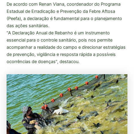
De acordo com Renan Viana, coordenador do Programa
Estadual de Erradicação e Prevenção da Febre Aftosa
(Peefa), a declaração é fundamental para o planejamento
das ações sanitárias.
“A Declaração Anual de Rebanho é um instrumento
essencial para o controle sanitário, pois nos permite
acompanhar a realidade do campo e direcionar estratégias
de prevenção, vigilância e resposta rápida a possíveis
ocorrências de doenças”, destacou.