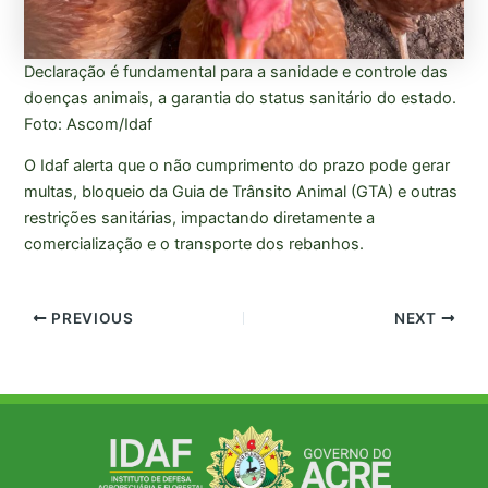
Declaração é fundamental para a sanidade e controle das
doenças animais, a garantia do status sanitário do estado.
Foto: Ascom/Idaf
O Idaf alerta que o não cumprimento do prazo pode gerar
multas, bloqueio da Guia de Trânsito Animal (GTA) e outras
restrições sanitárias, impactando diretamente a
comercialização e o transporte dos rebanhos.
PREVIOUS
NEXT