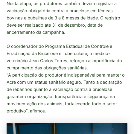
Nesta etapa, os produtores também devem registrar a
vacinação obrigatória contra a brucelose em fêmeas
bovinas e bubalinas de 3 a 8 meses de idade. O registro
deve ser realizado até 31 de dezembro, data de
encerramento da campanha.
O coordenador do Programa Estadual de Controle e
Erradicação da Brucelose e Tuberculose, o médico-
veterinário Jean Carlos Torres, reforçou a importância do
cumprimento das obrigações sanitárias.
“A participação do produtor é indispensável para manter o
Acre com um status sanitário seguro. Tanto a declaração
de rebanhos quanto a vacinação contra a brucelose
garantem organização, transparência e segurança na
movimentação dos animais, fortalecendo todo o setor
produtivo”, afirmou.