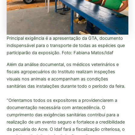
Principal exigência é a apresentação da GTA, documento
indispensável para o transporte de todas as espécies que
participarão da exposição. Foto: Fabiana Matos/Idaf
Além da análise documental, os médicos veterinários e
fiscais agropecuários do Instituto realizam inspeções
visuais nos animais e acompanham as condições
sanitárias das instalações durante todo o período da feira.
“Orientamos todos os expositores a providenciarem a
documentação necessária com antecedência. O
cumprimento das exigências sanitárias contribui para a
realização de um evento seguro e fortalece a credibilidade
da pecuária do Acre. O Idaf fará a fiscalização criteriosa, o