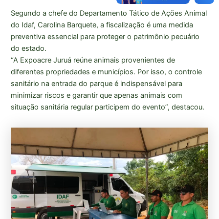
Segundo a chefe do Departamento Tático de Ações Animal
do Idaf, Carolina Barquete, a fiscalização é uma medida
preventiva essencial para proteger o patrimônio pecuário
do estado.
“A Expoacre Juruá reúne animais provenientes de
diferentes propriedades e municípios. Por isso, o controle
sanitário na entrada do parque é indispensável para
minimizar riscos e garantir que apenas animais com
situação sanitária regular participem do evento”, destacou.