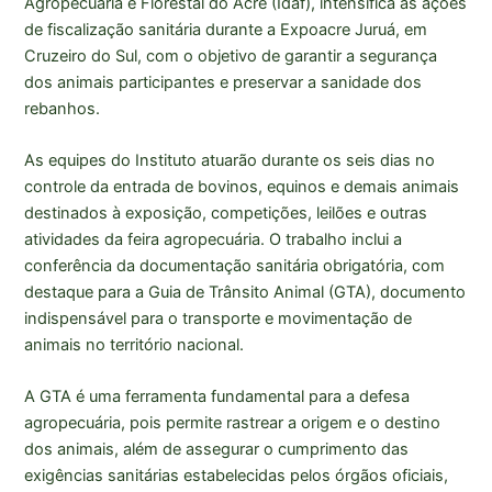
Agropecuária e Florestal do Acre (Idaf), intensifica as ações
de fiscalização sanitária durante a Expoacre Juruá, em
Cruzeiro do Sul, com o objetivo de garantir a segurança
dos animais participantes e preservar a sanidade dos
rebanhos.
As equipes do Instituto atuarão durante os seis dias no
controle da entrada de bovinos, equinos e demais animais
destinados à exposição, competições, leilões e outras
atividades da feira agropecuária. O trabalho inclui a
conferência da documentação sanitária obrigatória, com
destaque para a Guia de Trânsito Animal (GTA), documento
indispensável para o transporte e movimentação de
animais no território nacional.
A GTA é uma ferramenta fundamental para a defesa
agropecuária, pois permite rastrear a origem e o destino
dos animais, além de assegurar o cumprimento das
exigências sanitárias estabelecidas pelos órgãos oficiais,