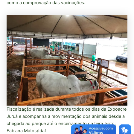
como a comprovação das vacinações.
Fiscalização é realizada durante todos os dias da Expoacre
Juruá e acompanha a movimentação dos animais desde a
chegada ao parque até o encerramento da feira. Foto:
Fabiana Matos/Idaf