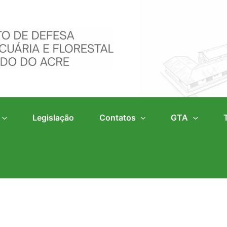
Legislação
Contatos
GTA