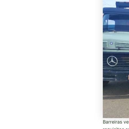
Barreiras v