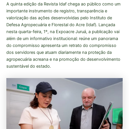
A quinta edição da Revista Idaf chega ao público como um
importante instrumento de registro, transparência e
valorização das ações desenvolvidas pelo Instituto de
Defesa Agropecuária e Florestal do Acre (Idaf). Lançada
nesta quarta-feira, 1º, na Expoacre Juruá, a publicação vai
além de um informativo institucional: reúne um panorama
do compromisso apresenta um retrato do compromisso
dos servidores que atuam diariamente na proteção da
agropecuária acreana e na promoção do desenvolvimento
sustentável do estado.