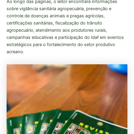
Ao longo das páginas, o leitor encontrará informações
sobre vigilância sanitária agropecuária, prevenção e
controle de doenças animais e pragas agrícolas,
certificações sanitárias, fiscalização do trânsito
agropecuário, atendimento aos produtores rurais,
campanhas educativas e participação do Idaf em eventos
estratégicos para o fortalecimento do setor produtivo
acreano.