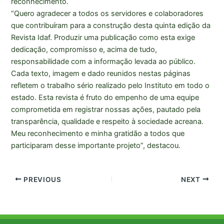
reconhecimento.
“Quero agradecer a todos os servidores e colaboradores
que contribuíram para a construção desta quinta edição da
Revista Idaf. Produzir uma publicação como esta exige
dedicação, compromisso e, acima de tudo,
responsabilidade com a informação levada ao público.
Cada texto, imagem e dado reunidos nestas páginas
refletem o trabalho sério realizado pelo Instituto em todo o
estado. Esta revista é fruto do empenho de uma equipe
comprometida em registrar nossas ações, pautado pela
transparência, qualidade e respeito à sociedade acreana.
Meu reconhecimento e minha gratidão a todos que
participaram desse importante projeto”, destacou.
PREVIOUS
NEXT