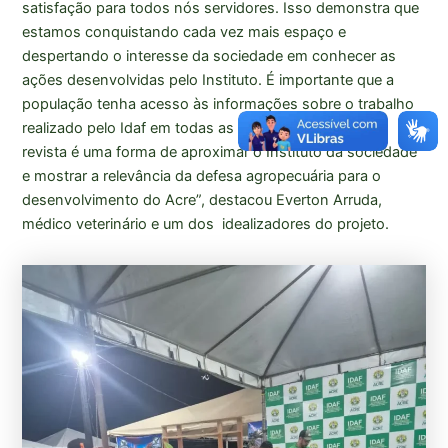
satisfação para todos nós servidores. Isso demonstra que
estamos conquistando cada vez mais espaço e
despertando o interesse da sociedade em conhecer as
ações desenvolvidas pelo Instituto. É importante que a
população tenha acesso às informações sobre o trabalho
realizado pelo Idaf em todas as regiões do estado. A
revista é uma forma de aproximar o Instituto da sociedade
e mostrar a relevância da defesa agropecuária para o
desenvolvimento do Acre”, destacou Everton Arruda,
médico veterinário e um dos idealizadores do projeto.