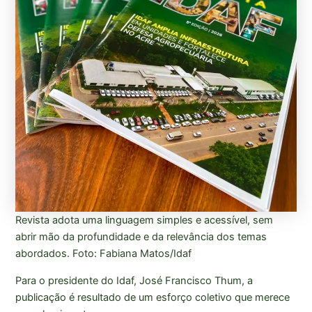
Revista adota uma linguagem simples e acessível, sem
abrir mão da profundidade e da relevância dos temas
abordados. Foto: Fabiana Matos/Idaf
Para o presidente do Idaf, José Francisco Thum, a
publicação é resultado de um esforço coletivo que merece