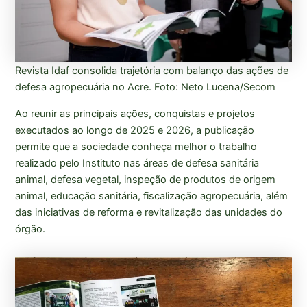
Revista Idaf consolida trajetória com balanço das ações de
defesa agropecuária no Acre. Foto: Neto Lucena/Secom
Ao reunir as principais ações, conquistas e projetos
executados ao longo de 2025 e 2026, a publicação
permite que a sociedade conheça melhor o trabalho
realizado pelo Instituto nas áreas de defesa sanitária
animal, defesa vegetal, inspeção de produtos de origem
animal, educação sanitária, fiscalização agropecuária, além
das iniciativas de reforma e revitalização das unidades do
órgão.