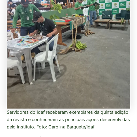
Servidores do Idaf receberam exemplares da quinta edição
da revista e conheceram as principais ações desenvolvidas
pelo Instituto. Foto: Carolina Barquete/Idaf