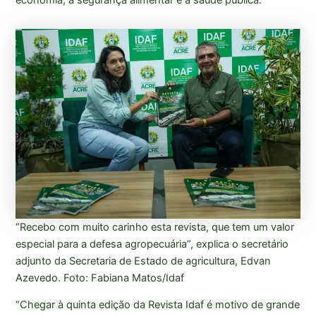
“Recebo com muito carinho esta revista, que tem um valor
especial para a defesa agropecuária”, explica o secretário
adjunto da Secretaria de Estado de agricultura, Edvan
Azevedo. Foto: Fabiana Matos/Idaf
“Chegar à quinta edição da Revista Idaf é motivo de grande