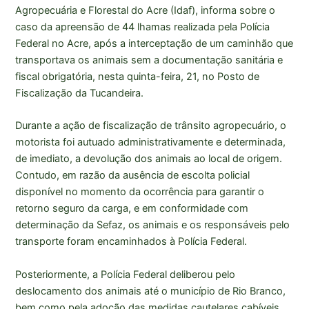
Agropecuária e Florestal do Acre (Idaf), informa sobre o
caso da apreensão de 44 lhamas realizada pela Polícia
Federal no Acre, após a interceptação de um caminhão que
transportava os animais sem a documentação sanitária e
fiscal obrigatória, nesta quinta-feira, 21, no Posto de
Fiscalização da Tucandeira.
Durante a ação de fiscalização de trânsito agropecuário, o
motorista foi autuado administrativamente e determinada,
de imediato, a devolução dos animais ao local de origem.
Contudo, em razão da ausência de escolta policial
disponível no momento da ocorrência para garantir o
retorno seguro da carga, e em conformidade com
determinação da Sefaz, os animais e os responsáveis pelo
transporte foram encaminhados à Polícia Federal.
Posteriormente, a Polícia Federal deliberou pelo
deslocamento dos animais até o município de Rio Branco,
bem como pela adoção das medidas cautelares cabíveis