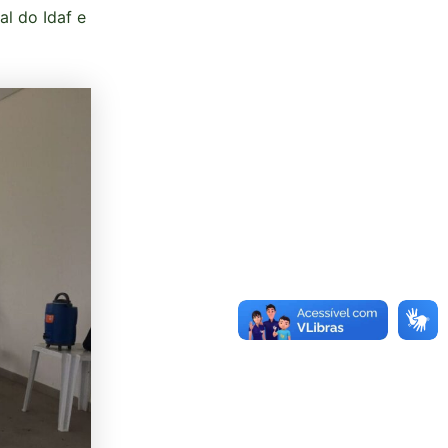
al do Idaf e