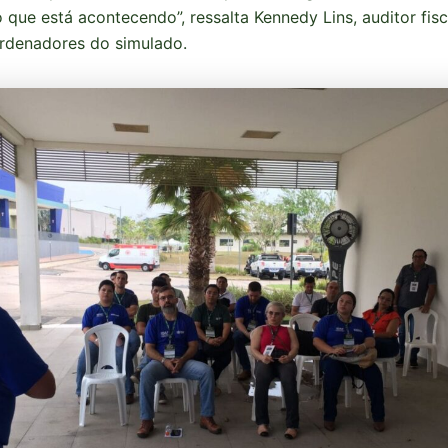
 que está acontecendo”, ressalta Kennedy Lins, auditor fisc
rdenadores do simulado.