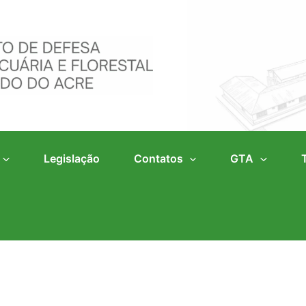
Legislação
Contatos
GTA