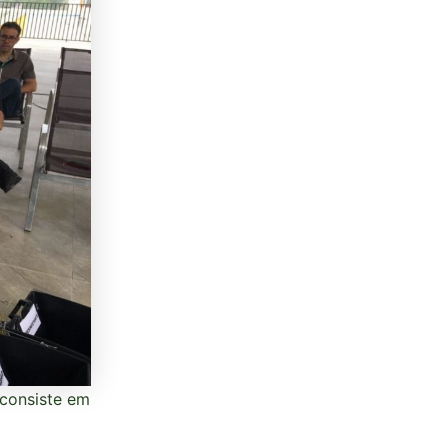
 consiste em