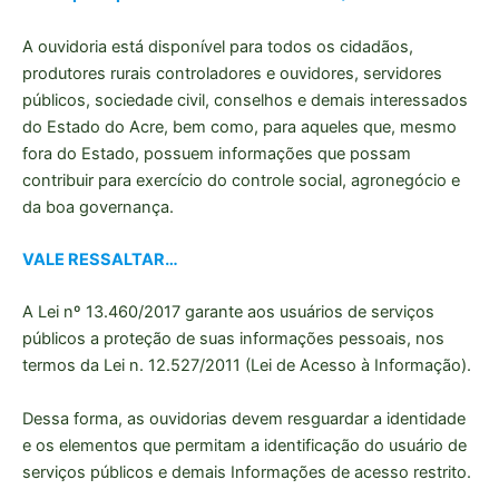
A ouvidoria está disponível para todos os cidadãos,
produtores rurais controladores e ouvidores, servidores
públicos, sociedade civil, conselhos e demais interessados
do Estado do Acre, bem como, para aqueles que, mesmo
fora do Estado, possuem informações que possam
contribuir para exercício do controle social, agronegócio e
da boa governança.
VALE RESSALTAR…
A Lei nº 13.460/2017 garante aos usuários de serviços
públicos a proteção de suas informações pessoais, nos
termos da Lei n. 12.527/2011 (Lei de Acesso à Informação).
Dessa forma, as ouvidorias devem resguardar a identidade
e os elementos que permitam a identificação do usuário de
serviços públicos e demais Informações de acesso restrito.