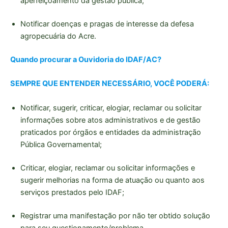
aperfeiçoamento da gestão pública;
Notificar doenças e pragas de interesse da defesa
agropecuária do Acre.
Quando procurar a Ouvidoria do IDAF/AC?
SEMPRE QUE ENTENDER NECESSÁRIO, VOCÊ PODERÁ:
Notificar, sugerir, criticar, elogiar, reclamar ou solicitar
informações sobre atos administrativos e de gestão
praticados por órgãos e entidades da administração
Pública Governamental;
Criticar, elogiar, reclamar ou solicitar informações e
sugerir melhorias na forma de atuação ou quanto aos
serviços prestados pelo IDAF;
Registrar uma manifestação por não ter obtido solução
para seu questionamento/problema.