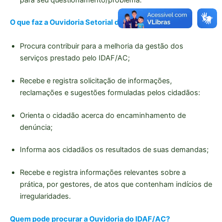
O que faz a Ouvidoria Setorial do IDAF/AC?
Procura contribuir para a melhoria da gestão dos
serviços prestado pelo IDAF/AC;
Recebe e registra solicitação de informações,
reclamações e sugestões formuladas pelos cidadãos:
Orienta o cidadão acerca do encaminhamento de
denúncia;
Informa aos cidadãos os resultados de suas demandas;
Recebe e registra informações relevantes sobre a
prática, por gestores, de atos que contenham indícios de
irregularidades.
Quem pode procurar a Ouvidoria do IDAF/AC?