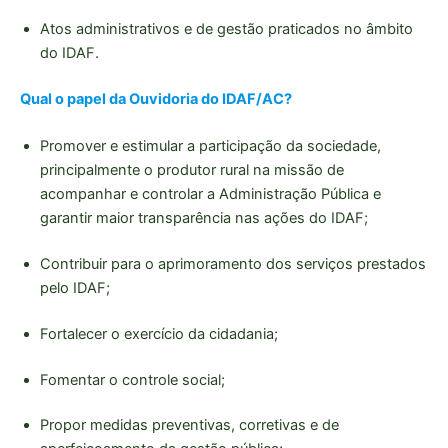
Atos administrativos e de gestão praticados no âmbito
do IDAF.
Qual o papel da Ouvidoria do IDAF/AC?
Promover e estimular a participação da sociedade,
principalmente o produtor rural na missão de
acompanhar e controlar a Administração Pública e
garantir maior transparência nas ações do IDAF;
Contribuir para o aprimoramento dos serviços prestados
pelo IDAF;
Fortalecer o exercício da cidadania;
Fomentar o controle social;
Propor medidas preventivas, corretivas e de