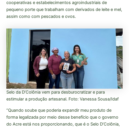
cooperativas e estabelecimentos agroindustriais de
pequeno porte que trabalham com derivados de leite e mel,
assim como com pescados e ovos.
Selo da D’Colônia vem para desburocratizar e para
estimular a produção artesanal. Foto: Vanessa Sousa/Idaf
“Quando soube que poderia expandir meu produto de
forma legalizada por meio desse benefício que o governo
do Acre está nos proporcionando, que é o Selo D’Colônia,