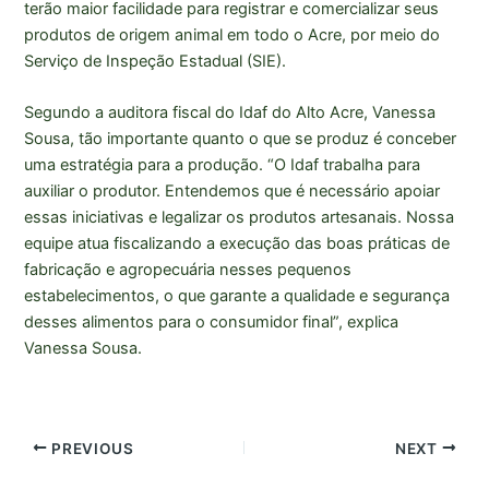
terão maior facilidade para registrar e comercializar seus
produtos de origem animal em todo o Acre, por meio do
Serviço de Inspeção Estadual (SIE).
Segundo a auditora fiscal do Idaf do Alto Acre, Vanessa
Sousa, tão importante quanto o que se produz é conceber
uma estratégia para a produção. “O Idaf trabalha para
auxiliar o produtor. Entendemos que é necessário apoiar
essas iniciativas e legalizar os produtos artesanais. Nossa
equipe atua fiscalizando a execução das boas práticas de
fabricação e agropecuária nesses pequenos
estabelecimentos, o que garante a qualidade e segurança
desses alimentos para o consumidor final”, explica
Vanessa Sousa.
PREVIOUS
NEXT