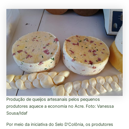
Produção de queijos artesanais pelos pequenos
produtores aquece a economia no Acre. Foto: Vanessa
Sousa/Idaf
Por meio da iniciativa do Selo D’Colônia, os produtores