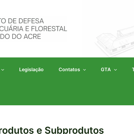
Legislação
Contatos
GTA
Produtos e Subprodutos