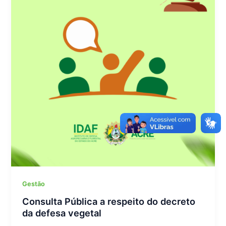
Gestão
Consulta Pública a respeito do decreto
da defesa vegetal