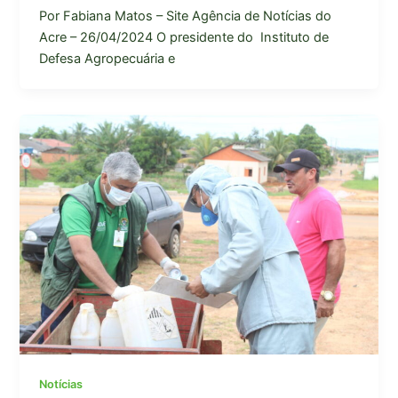
Por Fabiana Matos – Site Agência de Notícias do
Acre – 26/04/2024 O presidente do Instituto de
Defesa Agropecuária e
Notícias