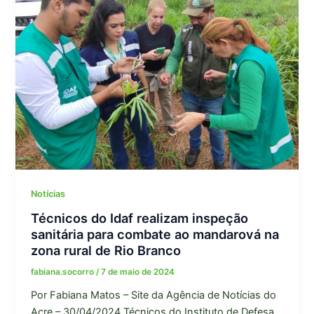
Notícias
Técnicos do Idaf realizam inspeção
sanitária para combate ao mandarová na
zona rural de Rio Branco
fabiana.socorro
/
7 de maio de 2024
Por Fabiana Matos – Site da Agência de Notícias do
Acre – 30/04/2024 Técnicos do Instituto de Defesa