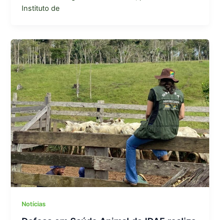
Instituto de
Notícias