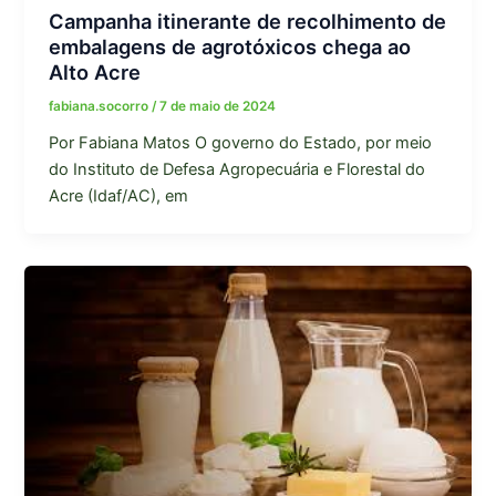
Campanha itinerante de recolhimento de
embalagens de agrotóxicos chega ao
Alto Acre
fabiana.socorro
/
7 de maio de 2024
Por Fabiana Matos O governo do Estado, por meio
do Instituto de Defesa Agropecuária e Florestal do
Acre (Idaf/AC), em