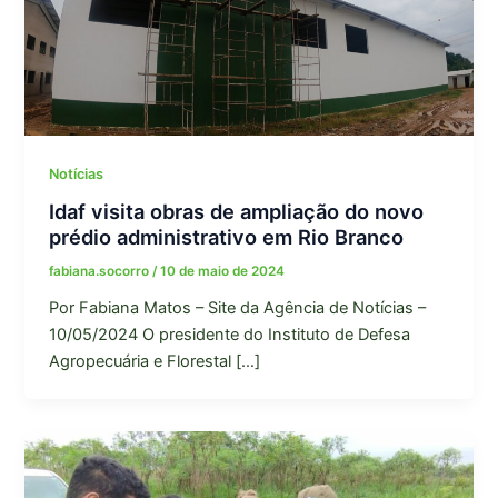
Notícias
Idaf visita obras de ampliação do novo
prédio administrativo em Rio Branco
fabiana.socorro
/
10 de maio de 2024
Por Fabiana Matos – Site da Agência de Notícias –
10/05/2024 O presidente do Instituto de Defesa
Agropecuária e Florestal […]