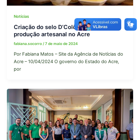
Notícias
Criação do selo D’Colônia viabiliza
produção artesanal no Acre
fabiana.socorro
/
7 de maio de 2024
Por Fabiana Matos – Site da Agência de Notícias do
Acre – 10/04/2024 O governo do Estado do Acre,
por