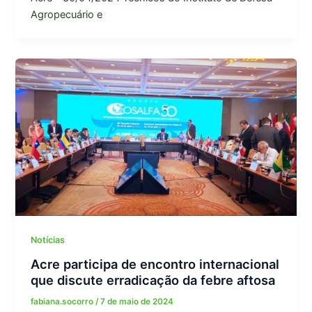
Agropecuário e
Notícias
Acre participa de encontro internacional
que discute erradicação da febre aftosa
fabiana.socorro
/
7 de maio de 2024