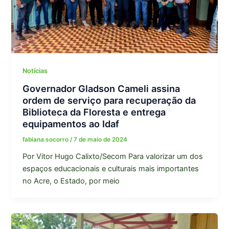
Notícias
Governador Gladson Cameli assina
ordem de serviço para recuperação da
Biblioteca da Floresta e entrega
equipamentos ao Idaf
fabiana.socorro
/
7 de maio de 2024
Por Vitor Hugo Calixto/Secom Para valorizar um dos
espaços educacionais e culturais mais importantes
no Acre, o Estado, por meio