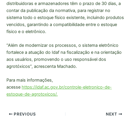
distribuidoras e armazenadores têm o prazo de 30 dias, a
contar da publicação da normativa, para registrar no
sistema todo o estoque físico existente, incluindo produtos
vencidos, garantindo a compatibilidade entre o estoque
físico e o eletrônico.
“Além de modernizar os processos, o sistema eletrônico
fortalece a atuação do Idaf na fiscalização e na orientação
aos usuários, promovendo o uso responsável dos
agrotóxicos”, acrescenta Machado.
Para mais informações,
acesse
https://idaf.ac.gov.br/controle-eletronico-de-
estoque-de-agrotoxicos/.
PREVIOUS
NEXT