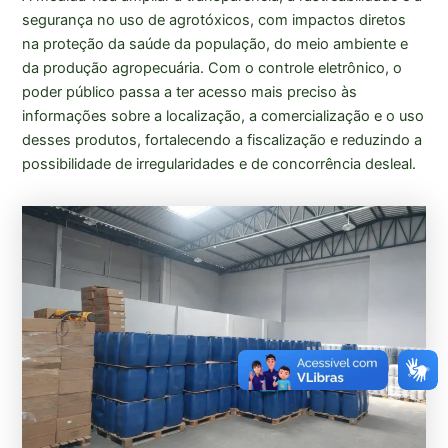
segurança no uso de agrotóxicos, com impactos diretos
na proteção da saúde da população, do meio ambiente e
da produção agropecuária. Com o controle eletrônico, o
poder público passa a ter acesso mais preciso às
informações sobre a localização, a comercialização e o uso
desses produtos, fortalecendo a fiscalização e reduzindo a
possibilidade de irregularidades e de concorrência desleal.