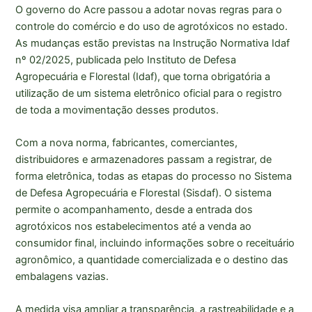
O governo do Acre passou a adotar novas regras para o
controle do comércio e do uso de agrotóxicos no estado.
As mudanças estão previstas na Instrução Normativa Idaf
nº 02/2025, publicada pelo Instituto de Defesa
Agropecuária e Florestal (Idaf), que torna obrigatória a
utilização de um sistema eletrônico oficial para o registro
de toda a movimentação desses produtos.
Com a nova norma, fabricantes, comerciantes,
distribuidores e armazenadores passam a registrar, de
forma eletrônica, todas as etapas do processo no Sistema
de Defesa Agropecuária e Florestal (Sisdaf). O sistema
permite o acompanhamento, desde a entrada dos
agrotóxicos nos estabelecimentos até a venda ao
consumidor final, incluindo informações sobre o receituário
agronômico, a quantidade comercializada e o destino das
embalagens vazias.
A medida visa ampliar a transparência, a rastreabilidade e a