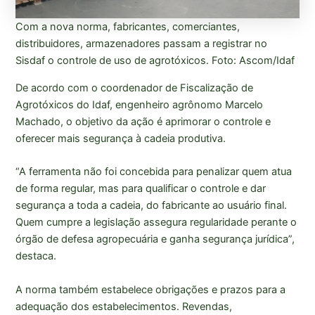
Com a nova norma, fabricantes, comerciantes,
distribuidores, armazenadores passam a registrar no
Sisdaf o controle de uso de agrotóxicos. Foto: Ascom/Idaf
De acordo com o coordenador de Fiscalização de
Agrotóxicos do Idaf, engenheiro agrônomo Marcelo
Machado, o objetivo da ação é aprimorar o controle e
oferecer mais segurança à cadeia produtiva.
“A ferramenta não foi concebida para penalizar quem atua
de forma regular, mas para qualificar o controle e dar
segurança a toda a cadeia, do fabricante ao usuário final.
Quem cumpre a legislação assegura regularidade perante o
órgão de defesa agropecuária e ganha segurança jurídica”,
destaca.
A norma também estabelece obrigações e prazos para a
adequação dos estabelecimentos. Revendas,